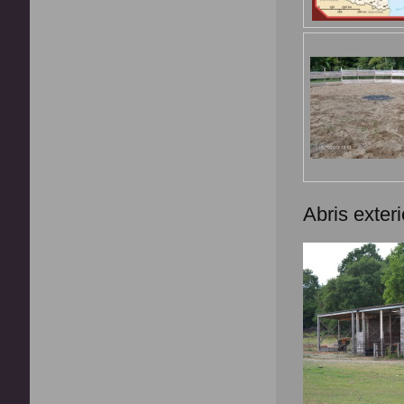
Abris exter