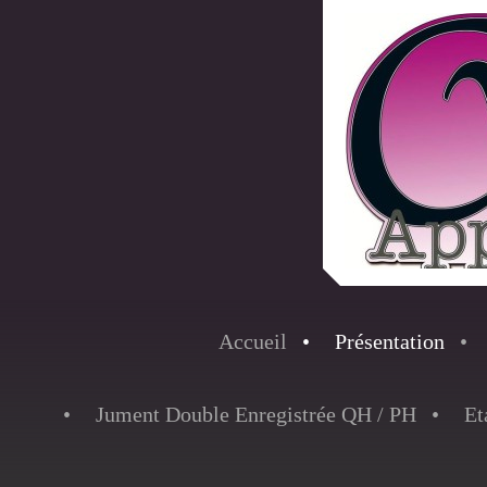
Accueil
Présentation
Jument Double Enregistrée QH / PH
Et