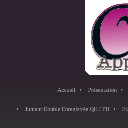
Accueil
Présentation
Jument Double Enregistrée QH / PH
Et