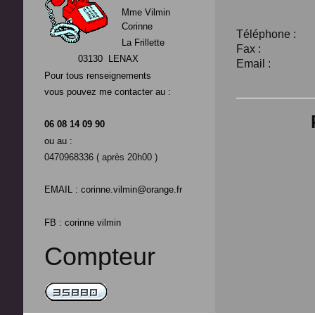
Mme Vilmin
Corinne
Téléphone :
La Frillette
Fax :
03130 LENAX
Email :
Pour tous renseignements
vous pouvez me contacter au :
06 08 14 09 90
ou au :
0470968336 ( après 20h00 )
EMAIL : corinne.vilmin@orange.fr
FB : corinne vilmin
Compteur