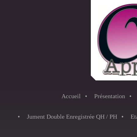
Accueil
Présentation
Jument Double Enregistrée QH / PH
Et